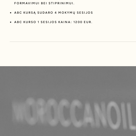
FORMAVIMUI BEI STIPRINIMUI.
ABC KURSĄ SUDARO 4 MOKYMŲ SESIJOS
ABC KURSO 1 SESIJOS KAINA: 1200 EUR.