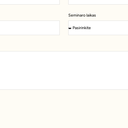
Seminaro laikas