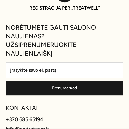
REGISTRACIJA PER „TREATWELL“
NORĖTUMĖTE GAUTI SALONO
NAUJIENAS?
UŽSIPRENUMERUOKITE
NAUJIENLAIŠKĮ
Prenumeruoti
KONTAKTAI
+370 685 65194