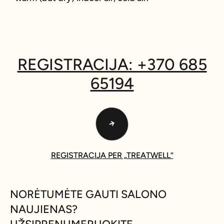
REGISTRACIJA: +370 685
65194
REGISTRACIJA PER „TREATWELL“
NORĖTUMĖTE GAUTI SALONO
NAUJIENAS?