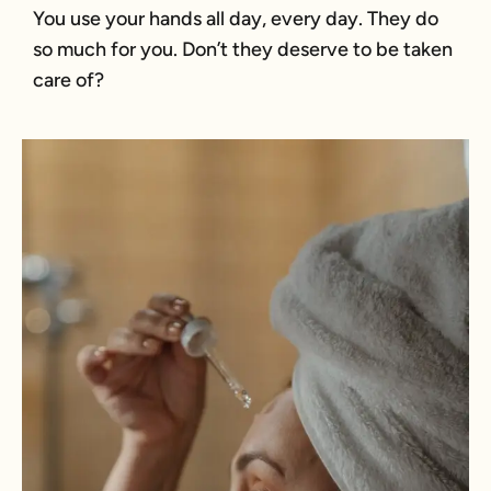
You use your hands all day, every day. They do
so much for you. Don’t they deserve to be taken
care of?