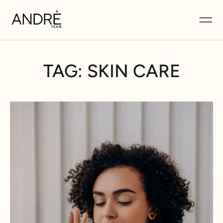
TAG: SKIN CARE