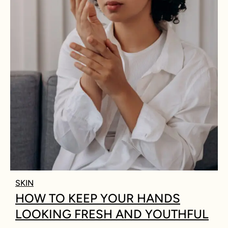
SKIN
HOW TO KEEP YOUR HANDS
LOOKING FRESH AND YOUTHFUL